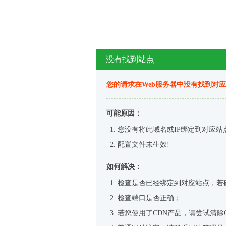
没有找到站点
您的请求在Web服务器中没有找到对
可能原因：
您没有将此域名或IP绑定到对应站
配置文件未生效!
如何解决：
检查是否已经绑定到对应站点，若
检查端口是否正确；
若您使用了CDN产品，请尝试清除