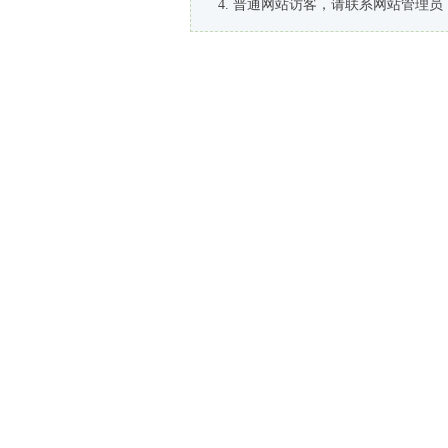
普通网站访客，请联系网站管理员